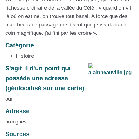
richesse ordinaire de la vallée du Célé : « quand on vit
là où on est né, on trouve tout banal. A force que des
marcheurs de passage me disent que je vis dans un
coin magnifique, j'ai fini par les croire ».
Catégorie
Histoire
S'agit-il d'un point qui
possède une adresse
(géolocalisé sur une carte)
oui
Adresse
brengues
Sources