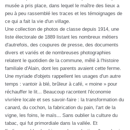
musée a pris place, dans lequel le maître des lieux a
peu à peu rassemblé les traces et les témoignages de
ce qui a fait la vie d'un village.
Une collection de photos de classe depuis 1914, une
liste électorale de 1889 listant les nombreux métiers
d'autrefois, des coupures de presse, des documents
divers et variés et de nombreuses photographies
relatent le quotidien de la commune, mêlé à l'histoire
familiale d'Alain, dont les parents avaient cette ferme.
Une myriade d'objets rappellent les usages d'un autre
temps : vantoir à blé, brûleur à café, « moine » pour
réchauffer le lit... Beaucoup racontent l'économie
vivrière locale et ses savoir-faire : la transformation du
canard, du cochon, la fabrication du pain, l'art de la
vigne, les foins, le maïs... Sans oublier la culture du
tabac, qui fut primordiale dans la vallée. Et