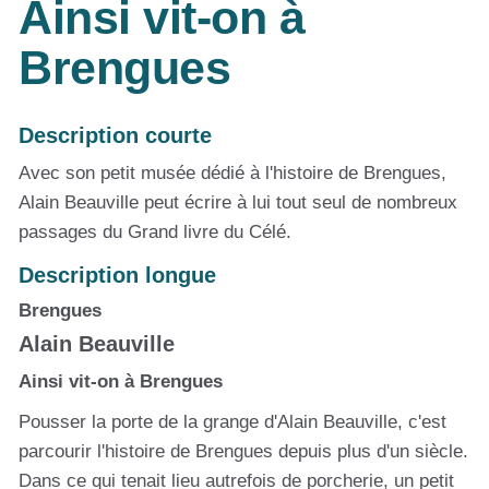
Ainsi vit-on à
Brengues
Description courte
Avec son petit musée dédié à l'histoire de Brengues,
Alain Beauville peut écrire à lui tout seul de nombreux
passages du Grand livre du Célé.
Description longue
Brengues
Alain Beauville
Ainsi vit-on à Brengues
Pousser la porte de la grange d'Alain Beauville, c'est
parcourir l'histoire de Brengues depuis plus d'un siècle.
Dans ce qui tenait lieu autrefois de porcherie, un petit